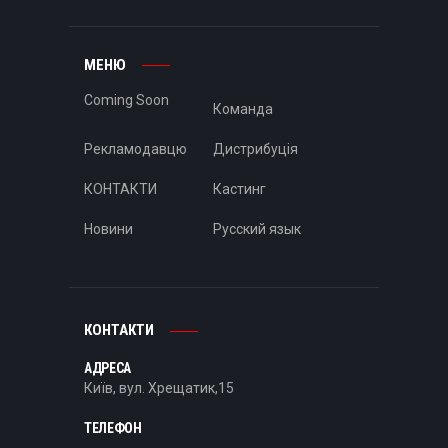
МЕНЮ
Coming Soon
Команда
Рекламодавцю
Дистрибуція
КОНТАКТИ
Кастинг
Новини
Русский язык
КОНТАКТИ
АДРЕСА
Київ, вул. Хрещатик,15
ТЕЛЕФОН