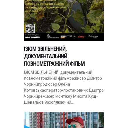
ІЗЮМ ЗВІЛЬНЕНИЙ,
ДОКУМЕНТАЛЬНИЙ
ПОВНОМЕТРАЖНИЙ ФІЛЬМ
ІЗЮМ ЗВІЛЬНЕНИЙ, документальний
повнометражний фільмрежисер Дмитро
Чорнийпродюсер Олена
Котовськаоператор-постановник Дмитро
Чорнийрежисер монтажу Микита Кущ-
Шевальов Захоплюючий…