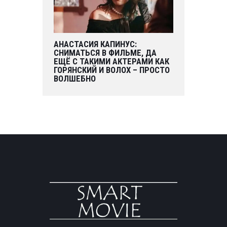
АНАСТАСИЯ КАПИНУС:
СНИМАТЬСЯ В ФИЛЬМЕ, ДА
ЕЩЁ С ТАКИМИ АКТЕРАМИ КАК
ГОРЯНСКИЙ И ВОЛОХ – ПРОСТО
ВОЛШЕБНО