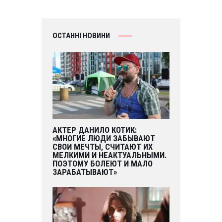
ОСТАННІ НОВИНИ
АКТЕР ДАНИЛО КОТИК:
«МНОГИЕ ЛЮДИ ЗАБЫВАЮТ
СВОИ МЕЧТЫ, СЧИТАЮТ ИХ
МЕЛКИМИ И НЕАКТУАЛЬНЫМИ.
ПОЭТОМУ БОЛЕЮТ И МАЛО
ЗАРАБАТЫВАЮТ»