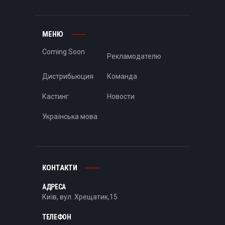
МЕНЮ
Coming Soon
Рекламодателю
Дистрибьюция
Команда
Кастинг
Новости
Українська мова
КОНТАКТИ
АДРЕСА
Київ, вул. Хрещатик,15
ТЕЛЕФОН