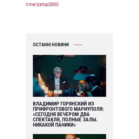
t.me/zztop2002
ОСТАННІ НОВИНИ
ВЛАДИМИР ГОРЯНСКИЙ ИЗ
ПРИФРОНТОВОГО МАРИУПОЛЯ:
«СЕГОДНЯ ВЕЧЕРОМ ДВА
СПЕКТАКЛЯ, ПОЛНЫЕ ЗАЛЫ.
НИКАКОЙ ПАНИКИ»