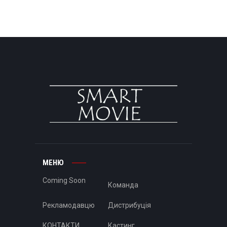
МЕНЮ
Coming Soon
Команда
Рекламодавцю
Дистрибуція
КОНТАКТИ
Кастинг