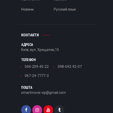
Новини
Русский язык
КОНТАКТИ
АДРЕСА
Київ, вул. Хрещатик,15
ТЕЛЕФОН
044-209-40-22
098-692-92-07
067-24-7777-3
ПОШТА
smartmovie.vip@gmail.com