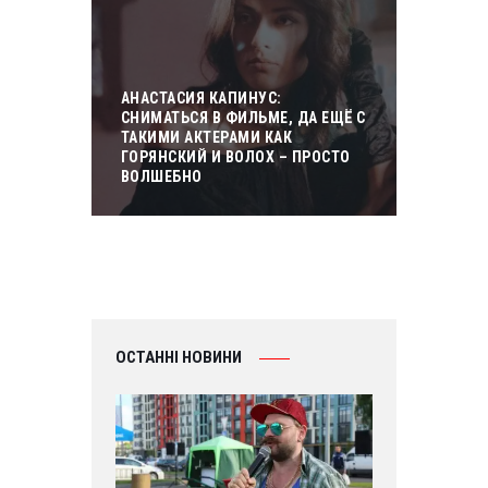
АНАСТАСИЯ КАПИНУС:
СНИМАТЬСЯ В ФИЛЬМЕ, ДА ЕЩЁ С
ТАКИМИ АКТЕРАМИ КАК
ГОРЯНСКИЙ И ВОЛОХ – ПРОСТО
ВОЛШЕБНО
ОСТАННІ НОВИНИ