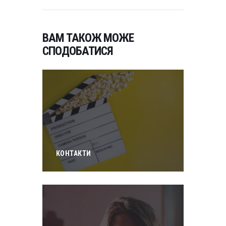
ВАМ ТАКОЖ МОЖЕ
СПОДОБАТИСЯ
КОНТАКТИ