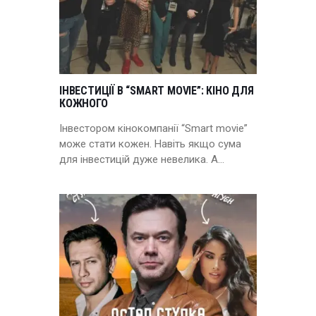
ІНВЕСТИЦІЇ В “SMART MOVIE”: КІНО ДЛЯ
КОЖНОГО
Інвестором кінокомпанії “Smart movie”
може стати кожен. Навіть якщо сума
для інвестицій дуже невелика. А…