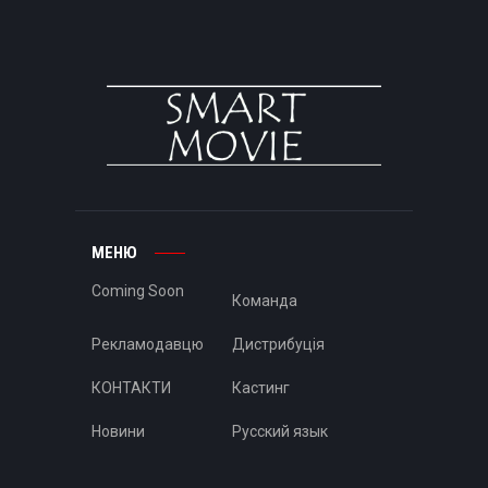
МЕНЮ
Coming Soon
Команда
Рекламодавцю
Дистрибуція
КОНТАКТИ
Кастинг
Новини
Русский язык