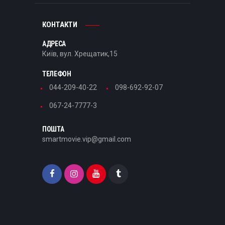
КОНТАКТИ
АДРЕСА
Київ, вул. Хрещатик,15
ТЕЛЕФОН
044-209-40-22
098-692-92-07
067-24-7777-3
ПОШТА
smartmovie.vip@gmail.com