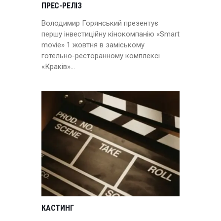
ПРЕС-РЕЛІЗ
Володимир Горянський презентує
першу інвестиційну кінокомпанію «Smart
movie» 1 жовтня в заміському
готельно-ресторанному комплексі
«Краків»…
КАСТИНГ